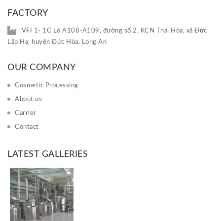
FACTORY
VFI 1- 1C Lô A108-A109, đường số 2, KCN Thái Hòa, xã Đức
Lập Hạ, huyện Đức Hòa, Long An
OUR COMPANY
Cosmetic Processing
About us
Carrier
Contact
LATEST GALLERIES