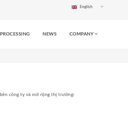
English
 PROCESSING
NEWS
COMPANY
 bên công ty và mở
rộng thị trường: