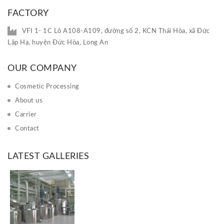
FACTORY
VFI 1- 1C Lô A108-A109, đường số 2, KCN Thái Hòa, xã Đức
Lập Hạ, huyện Đức Hòa, Long An
OUR COMPANY
Cosmetic Processing
About us
Carrier
Contact
LATEST GALLERIES