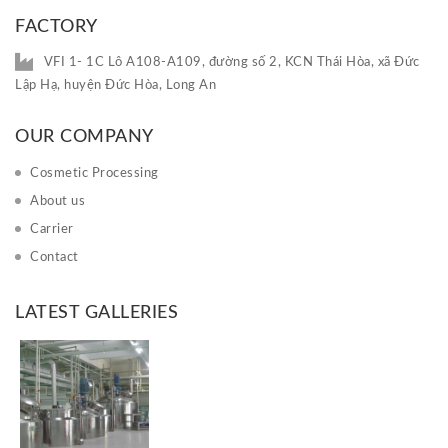
FACTORY
VFI 1- 1C Lô A108-A109, đường số 2, KCN Thái Hòa, xã Đức
Lập Hạ, huyện Đức Hòa, Long An
OUR COMPANY
Cosmetic Processing
About us
Carrier
Contact
LATEST GALLERIES